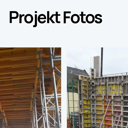
Projekt Fotos