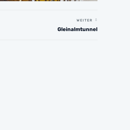
WEITER
Gleinalmtunnel