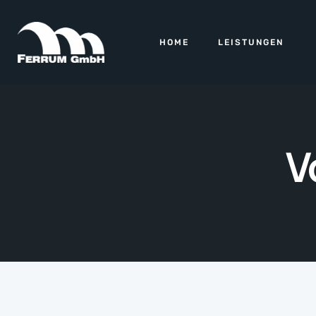
HOME
LEISTUNGEN
V