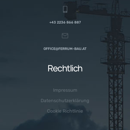
+43 2236 866 887
OFFICE@FERRUM-BAU.AT
Rechtlich
Impressum
Datenschutzerklärung
Cookie Richtlinie