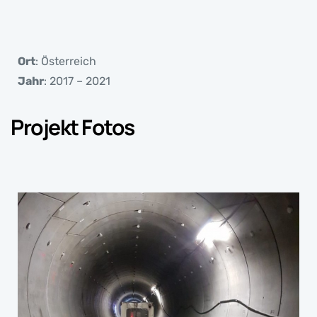
Ort
: Österreich
Jahr
: 2017 – 2021
Projekt Fotos