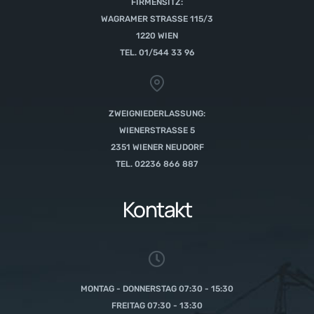
FIRMENSITZ:
WAGRAMER STRASSE 115/3
1220 WIEN
TEL. 01/544 33 96
ZWEIGNIEDERLASSUNG:
WIENERSTRASSE 5
2351 WIENER NEUDORF
TEL. 02236 866 887
Kontakt
MONTAG - DONNERSTAG 07:30 - 15:30
FREITAG 07:30 - 13:30