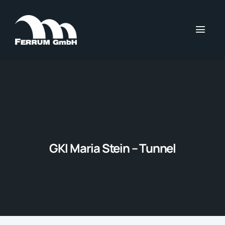
GKI Maria Stein – Tunnel