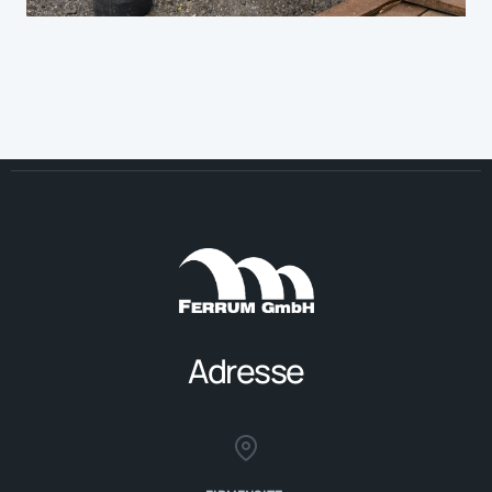
Adresse